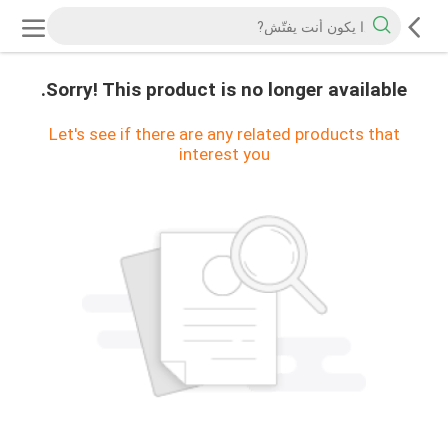
Sorry! This product is no longer available.
Let's see if there are any related products that
interest you